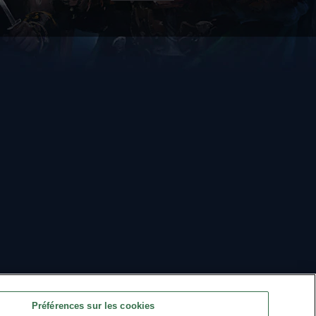
Préférences sur les cookies